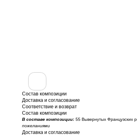
Состав композиции
Доставка и согласование
Соответствие и возврат
Состав композиции
В составе композиции:
55 Вывернутых Французских ро
пожеланиями
Доставка и согласование