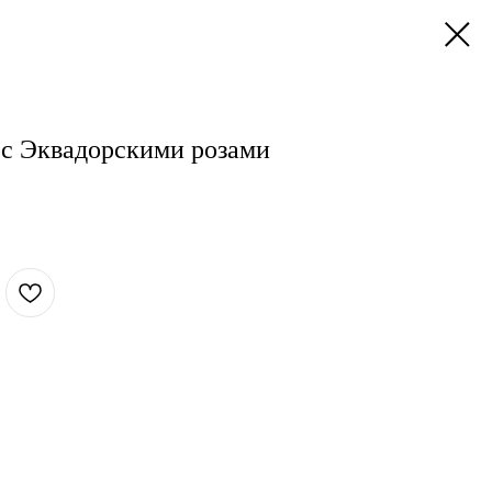
 с Эквадорскими розами