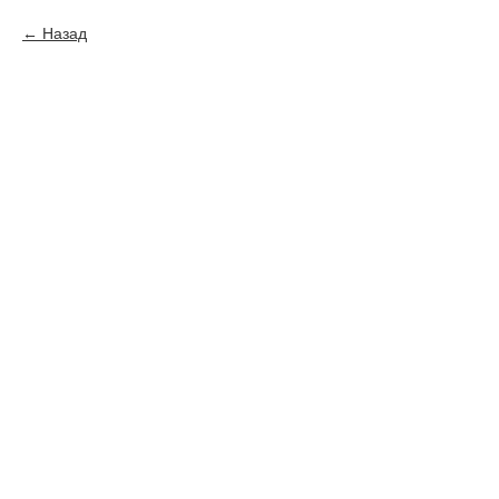
Назад