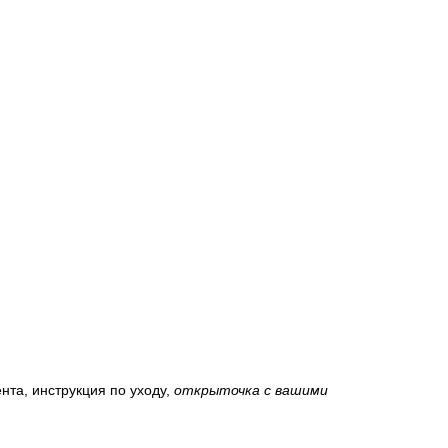
нта, инструкция по уходу,
открыточка с вашими