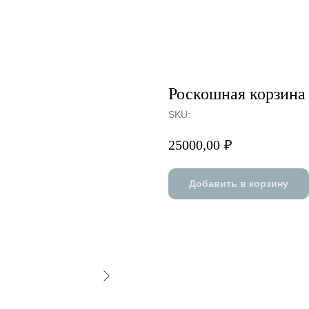
Роскошная корзина
SKU:
25000,00
₽
Добавить в корзину