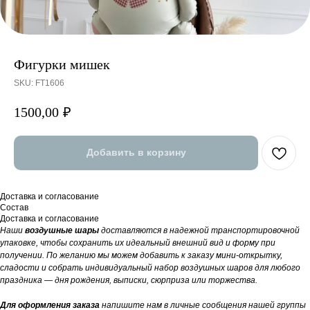
Фигурки мишек
SKU:
FT1606
1500,00
₽
Добавить в корзину
Доставка и согласование
Состав
Доставка и согласование
Наши
воздушные шары
доставляются в надежной транспортировочной
упаковке, чтобы сохранить их идеальный внешний вид и форму при
получении. По желанию мы можем добавить к заказу мини-открытку,
сладости и собрать индивидуальный набор воздушных шаров для любого
праздника — дня рождения, выписки, сюрприза или торжества.
Для оформления заказа
напишите нам в личные сообщения нашей группы