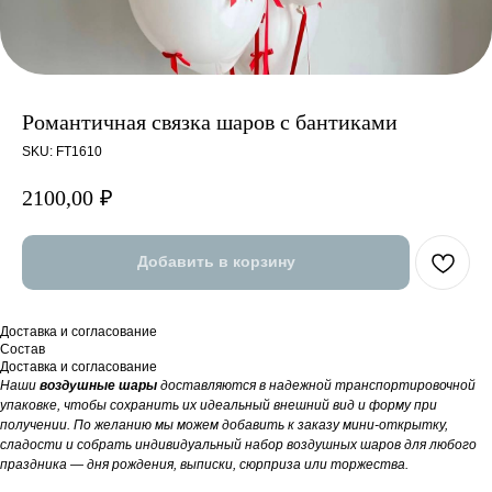
Романтичная связка шаров с бантиками
SKU:
FT1610
2100,00
₽
Добавить в корзину
Доставка и согласование
Состав
Доставка и согласование
Наши
воздушные шары
доставляются в надежной транспортировочной
упаковке, чтобы сохранить их идеальный внешний вид и форму при
получении. По желанию мы можем добавить к заказу мини-открытку,
сладости и собрать индивидуальный набор воздушных шаров для любого
праздника — дня рождения, выписки, сюрприза или торжества.