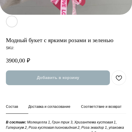
Модный букет с яркими розами и зеленью
SKU:
3900,00
₽
Добавить в корзину
Состав
Доставка и согласование
Соответствие и возврат
В составе:
Молюцелла 1, Грин трик 3, Хризантема кустовая 1,
Гиперикум 2, Роза кустовая пионовидная 2, Роза эквадор 1, упаковка