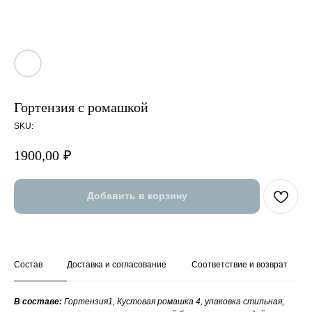
Гортензия с ромашкой
SKU:
1900,00
₽
Добавить в корзину
Состав
Доставка и согласование
Соответствие и возврат
В составе:
Гортензия1, Кустовая ромашка 4, упаковка стильная,