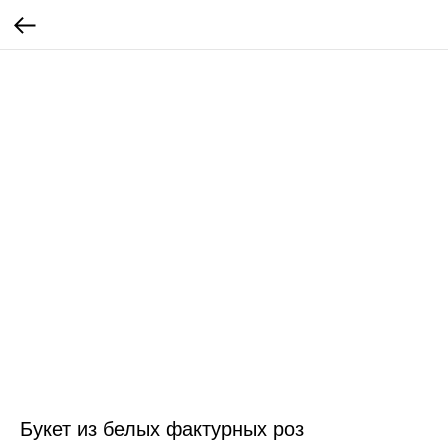
Букет из белых фактурных роз