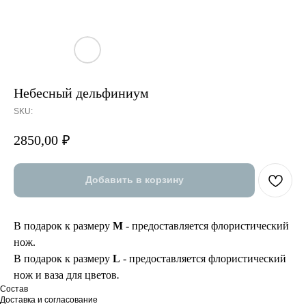
Небесный дельфиниум
SKU:
2850,00
₽
Добавить в корзину
В подарок к размеру
М
- предоставляется флористический
нож.
В подарок к размеру
L
- предоставляется флористический
нож и ваза для цветов
.
Состав
Доставка и согласование