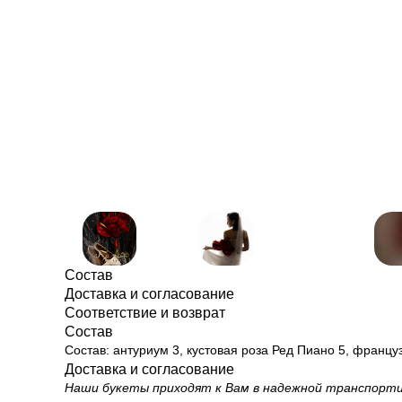
Состав
Доставка и согласование
Соответствие и возврат
Состав
Состав: антуриум 3, кустовая роза Ред Пиано 5, францу
Доставка и согласование
Наши букеты приходят к Вам в надежной транспортиро