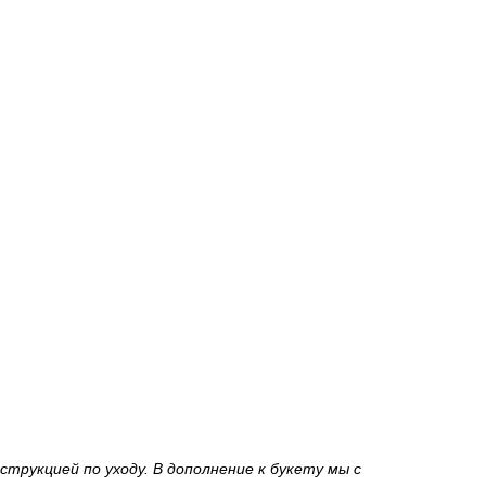
трукцией по уходу. В дополнение к букету мы с