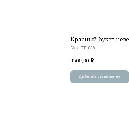
Красный букет нев
SKU:
FT1088
9500,00
₽
Добавить в корзину