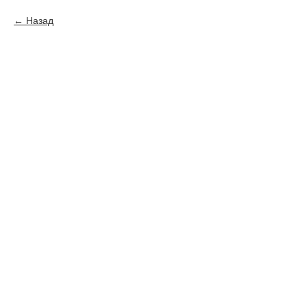
Назад