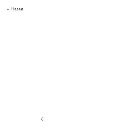
Назад