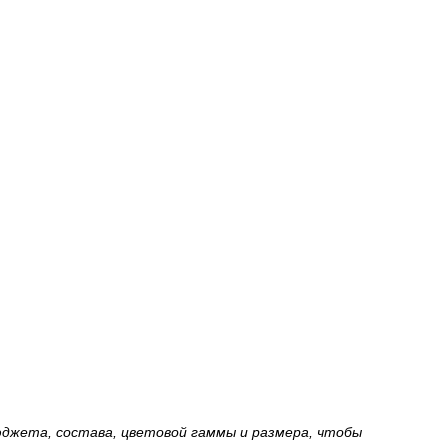
джета, состава, цветовой гаммы и размера, чтобы