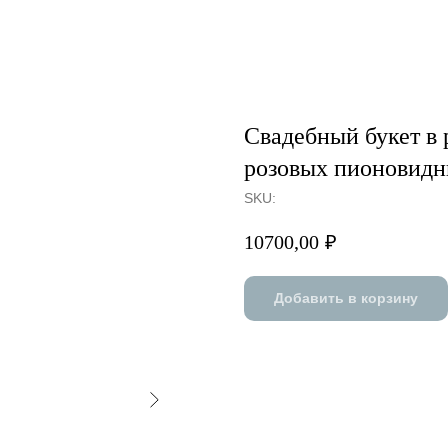
Свадебный букет в 
розовых пионовидн
SKU:
10700,00
₽
Добавить в корзину