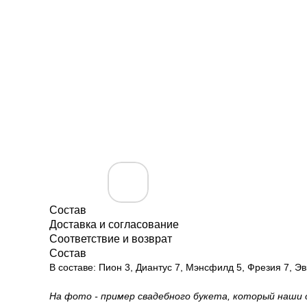
Состав
Доставка и согласование
Соответствие и возврат
Состав
В составе: Пион 3, Диантус 7, Мэнсфилд 5, Фрезия 7, Э
На фото - пример свадебного букета, который наши