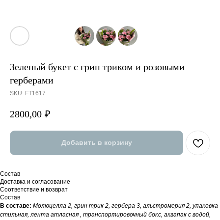
Зеленый букет с грин триком и розовыми
герберами
SKU:
FT1617
2800,00
₽
Добавить в корзину
Состав
Доставка и согласование
Соответствие и возврат
Состав
В составе:
Молюцелла 2, грин трик 2, гербера 3, альстромерия 2, упаковка
стильная, лента атласная , транспортировочный бокс, аквапак с водой,