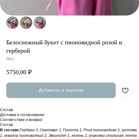
Белоснежный букет с пионовидной розой и
герберой
SKU:
5750,00
₽
Добавить в корзину
Состав
Доставка и согласование
Соответствие и возврат
Состав
В составе:
Гербера 3, Озатамус 1, Гениста 1, Роза пионовидная 3, эустома
1, эквадор пионовидный 2, Эвкалипт 1, зелень 1, упаковка стильная, лента