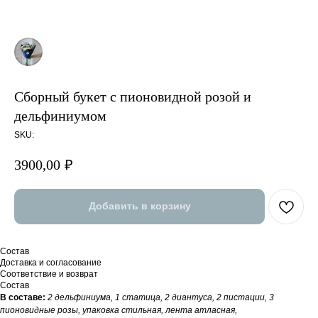
Сборный букет с пионовидной розой и
дельфиниумом
SKU:
3900,00
₽
Добавить в корзину
Состав
Доставка и согласование
Соответствие и возврат
Состав
В составе:
2 дельфиниума, 1 статица, 2 диантуса, 2 пистации, 3
пионовидные розы, упаковка стильная, лента атласная,