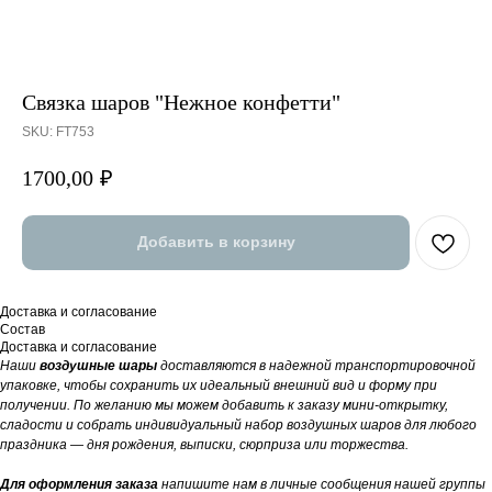
Связка шаров "Нежное конфетти"
SKU:
FT753
1700,00
₽
Добавить в корзину
Доставка и согласование
Состав
Доставка и согласование
Наши
воздушные шары
доставляются в надежной транспортировочной
упаковке, чтобы сохранить их идеальный внешний вид и форму при
получении. По желанию мы можем добавить к заказу мини-открытку,
сладости и собрать индивидуальный набор воздушных шаров для любого
праздника — дня рождения, выписки, сюрприза или торжества.
Для оформления заказа
напишите нам в личные сообщения нашей группы