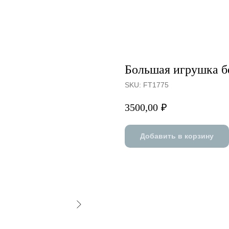
Большая игрушка б
SKU:
FT1775
3500,00
₽
Добавить в корзину