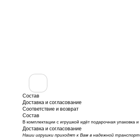
Состав
Доставка и согласование
Соответствие и возврат
Состав
В комплектации с игрушкой идёт подарочная упаковка и
Доставка и согласование
Наши игрушки приходят к Вам в надежной транспорти