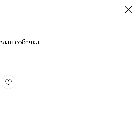
елая собачка