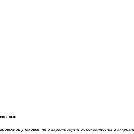
 вкладыш.
ровочной упаковке, что гарантирует их сохранность и аккурат