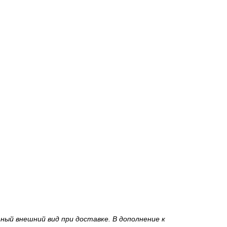
ный внешний вид при доставке. В дополнение к