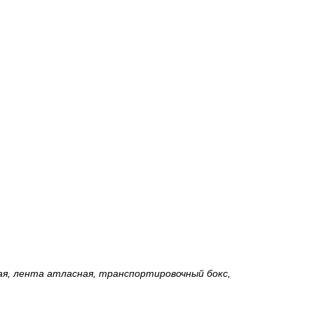
ная, лента атласная, транспортировочный бокс,