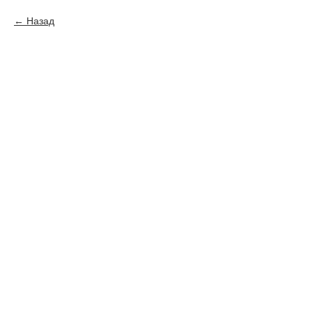
Назад