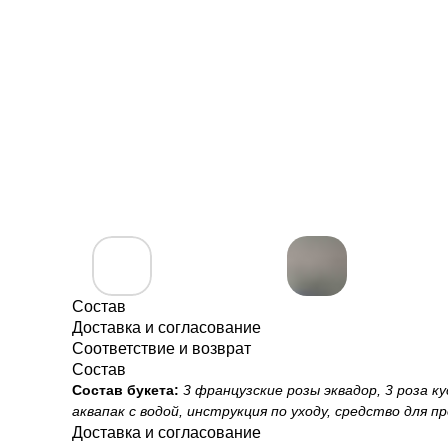
Состав
Доставка и согласование
Соответствие и возврат
Состав
Состав букета:
3 французские розы эквадор, 3 роза 
аквапак с водой, инструкция по уходу, средство для
Доставка и согласование