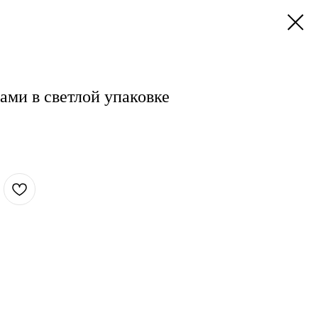
ами в светлой упаковке