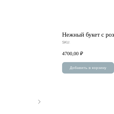
Нежный букет с роз
SKU:
4700,00
₽
Добавить в корзину