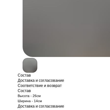
Состав
Доставка и согласование
Соответствие и возврат
Состав
Высота - 26см
Ширина - 14см
Доставка и согласование