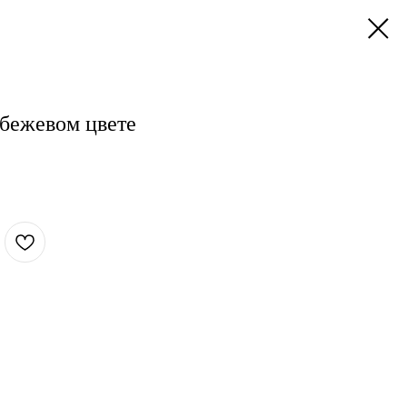
 бежевом цвете