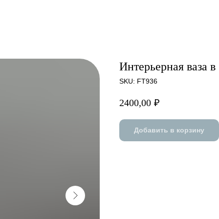
Интерьерная ваза в
SKU:
FT936
2400,00
₽
Добавить в корзину