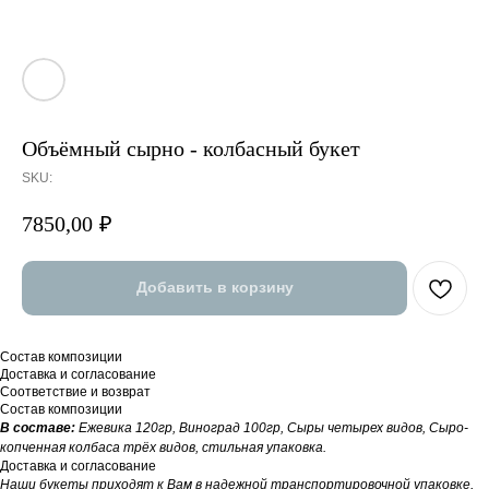
Объёмный сырно - колбасный букет
SKU:
7850,00
₽
Добавить в корзину
Состав композиции
Доставка и согласование
Соответствие и возврат
Состав композиции
В составе:
Ежевика 120гр, Виноград 100гр, Сыры четырех видов, Сыро-
копченная колбаса трёх видов, стильная упаковка.
Доставка и согласование
Наши букеты приходят к Вам в надежной транспортировочной упаковке,