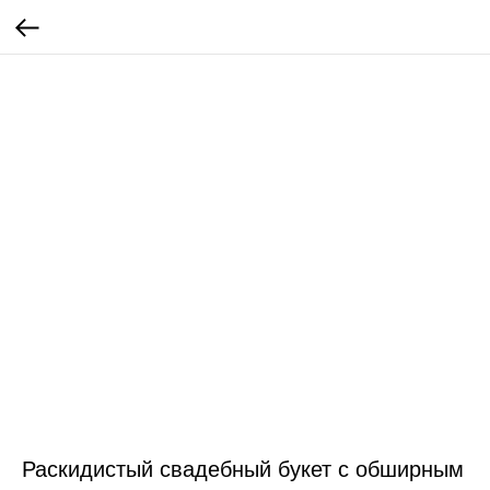
Раскидистый свадебный букет с обширным