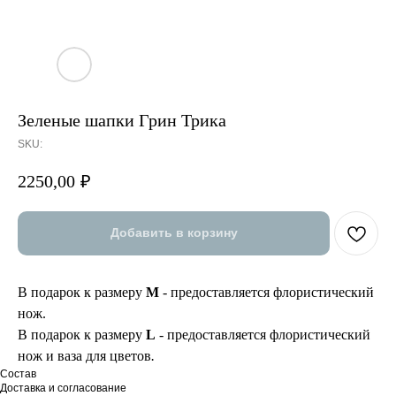
Зеленые шапки Грин Трика
SKU:
2250,00
₽
Добавить в корзину
В подарок к размеру
М
- предоставляется флористический
нож.
В подарок к размеру
L
- предоставляется флористический
нож и ваза для цветов
.
Состав
Доставка и согласование