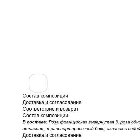
Состав композиции
Доставка и согласование
Соответствие и возврат
Состав композиции
В составе:
Роза французская вывернутая 3, роза одно
атласная , транспортировочный бокс, аквапак с водо
Доставка и согласование