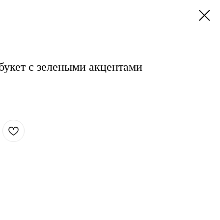
букет с зелеными акцентами