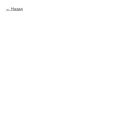
Назад