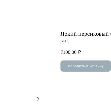
Яркий персиковый 
SKU:
7100,00
₽
Добавить в корзину