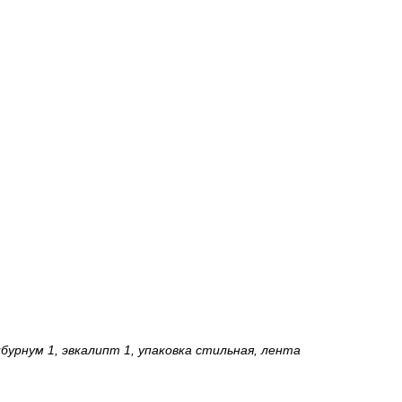
ибурнум 1, эвкалипт 1, упаковка стильная, лента