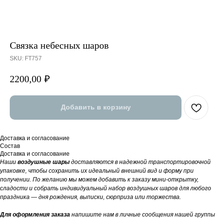
Связка небесных шаров
SKU:
FT757
2200,00
₽
Добавить в корзину
Доставка и согласование
Состав
Доставка и согласование
Наши
воздушные шары
доставляются в надежной транспортировочной
упаковке, чтобы сохранить их идеальный внешний вид и форму при
получении. По желанию мы можем добавить к заказу мини-открытку,
сладости и собрать индивидуальный набор воздушных шаров для любого
праздника — дня рождения, выписки, сюрприза или торжества.
Для оформления заказа
напишите нам в личные сообщения нашей группы