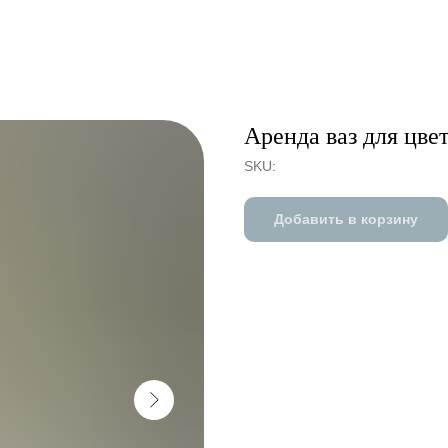
Аренда ваз для цве
SKU:
Добавить в корзину