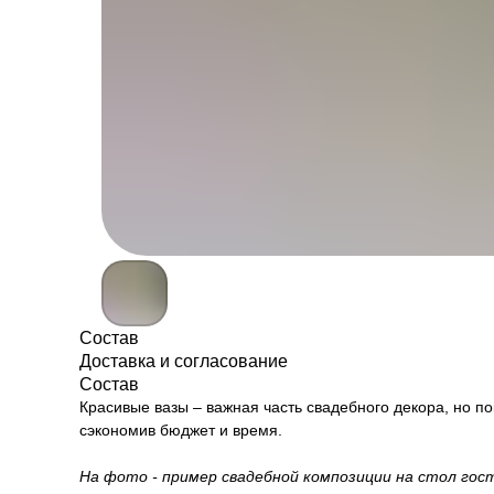
Состав
Доставка и согласование
Состав
Красивые вазы – важная часть свадебного декора, но п
сэкономив бюджет и время.
На фото - пример свадебной композиции на стол го