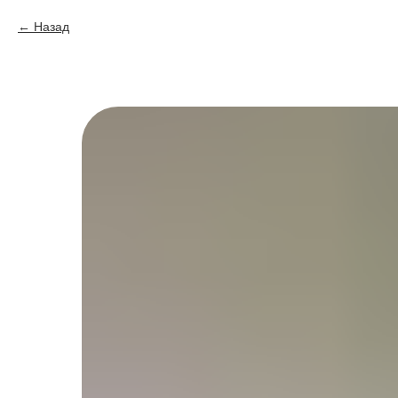
Назад