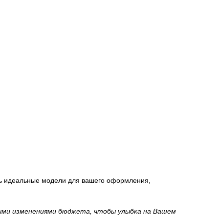
ить идеальные модели для вашего оформления,
быми изменениями бюджета, чтобы улыбка на Вашем