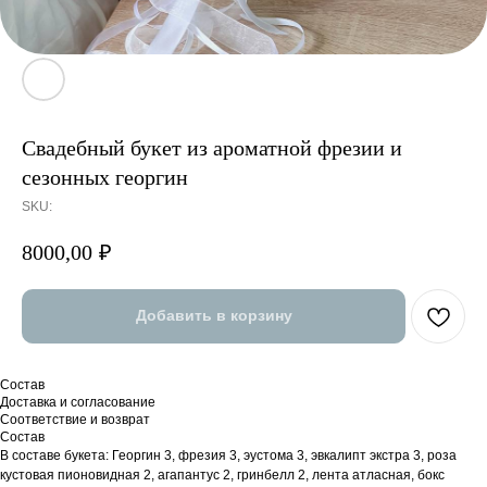
Свадебный букет из ароматной фрезии и
сезонных георгин
SKU:
8000,00
₽
Добавить в корзину
Состав
Доставка и согласование
Соответствие и возврат
Состав
В составе букета: Георгин 3, фрезия 3, эустома 3, эвкалипт экстра 3, роза
кустовая пионовидная 2, агапантус 2, гринбелл 2, лента атласная, бокс