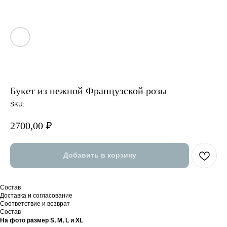
Букет из нежной Французской розы
SKU:
2700,00
₽
Добавить в корзину
Состав
Доставка и согласование
Соответствие и возврат
Состав
На фото размер S, M, L и ХL