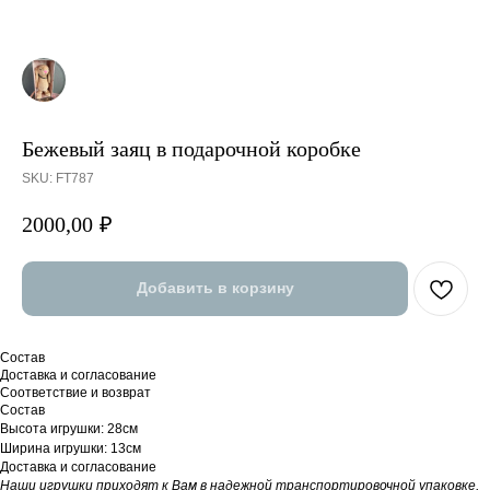
Бежевый заяц в подарочной коробке
SKU:
FT787
2000,00
₽
Добавить в корзину
Состав
Доставка и согласование
Соответствие и возврат
Состав
Высота игрушки: 28см
Ширина игрушки: 13см
Доставка и согласование
Наши игрушки приходят к Вам в надежной транспортировочной упаковке,