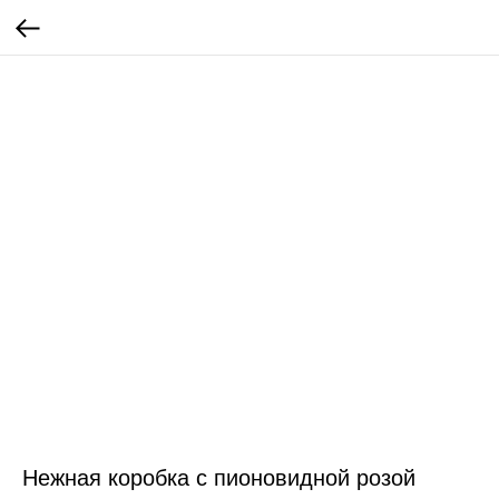
Нежная коробка с пионовидной розой