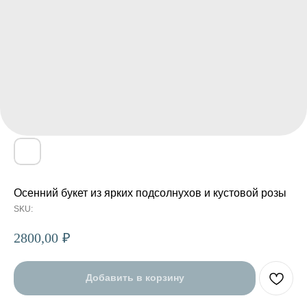
Осенний букет из ярких подсолнухов и кустовой розы
SKU:
2800,00
₽
Добавить в корзину