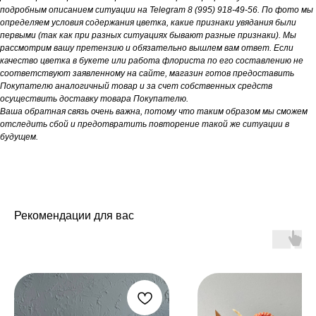
подробным описанием ситуации на Telegram 8 (995) 918-49-56. По фото мы
определяем условия содержания цветка, какие признаки увядания были
первыми (так как при разных ситуациях бывают разные признаки). Мы
рассмотрим вашу претензию и обязательно вышлем вам ответ. Если
качество цветка в букете или работа флориста по его составлению не
соответствуют заявленному на сайте, магазин готов предоставить
Покупателю аналогичный товар и за счет собственных средств
осуществить доставку товара Покупателю.
Ваша обратная связь очень важна, потому что таким образом мы сможем
отследить сбой и предотвратить повторение такой же ситуации в
будущем.
Рекомендации для вас