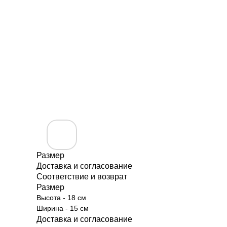
Размер
Доставка и согласование
Соответствие и возврат
Размер
Высота - 18 см
Ширина - 15 см
Доставка и согласование