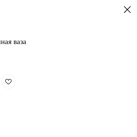
ная ваза