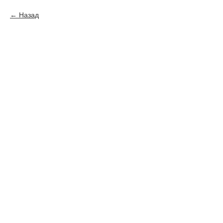
Назад