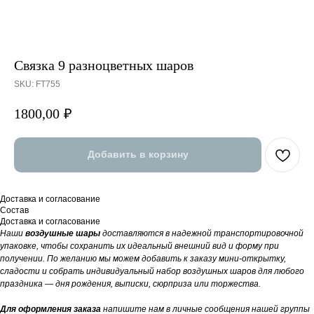
Связка 9 разноцветных шаров
SKU:
FT755
1800,00
₽
Добавить в корзину
Доставка и согласование
Состав
Доставка и согласование
Наши
воздушные шары
доставляются в надежной транспортировочной
упаковке, чтобы сохранить их идеальный внешний вид и форму при
получении. По желанию мы можем добавить к заказу мини-открытку,
сладости и собрать индивидуальный набор воздушных шаров для любого
праздника — дня рождения, выписки, сюрприза или торжества.
Для оформления заказа
напишите нам в личные сообщения нашей группы