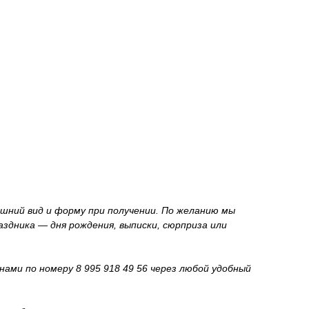
шний вид и форму при получении. По желанию мы
здника — дня рождения, выписки, сюрприза или
нами по номеру 8 995 918 49 56 через любой удобный