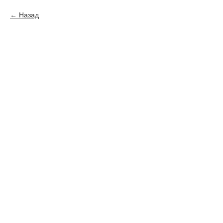
Назад