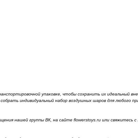
нспортировочной упаковке, чтобы сохранить их идеальный вне
 собрать индивидуальный набор воздушных шаров для любого пра
ния нашей группы ВК, на сайте flowerstoys.ru или свяжитесь с 