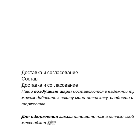
Доставка и согласование
Состав
Доставка и согласование
Наши
воздушные шары
доставляются в надежной тра
можем добавить к заказу мини-открытку, сладости и
торжества.
Для оформления заказа
напишите нам в личные сообще
мессенджер 🙌🏻