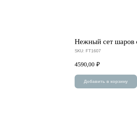
Нежный сет шаров 
SKU:
FT1607
4590,00
₽
Добавить в корзину