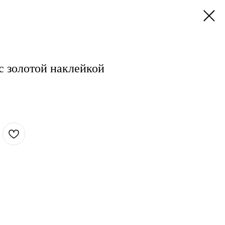
с золотой наклейкой