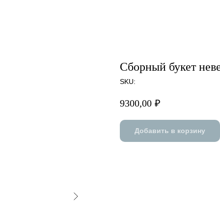
Сборный букет нев
SKU:
9300,00
₽
Добавить в корзину