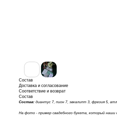
Состав
Доставка и согласование
Соответствие и возврат
Состав
Состав:
диантус 7, пион 7, эвкалипт 3, фрезия 5, а
На фото - пример свадебного букета, который наши