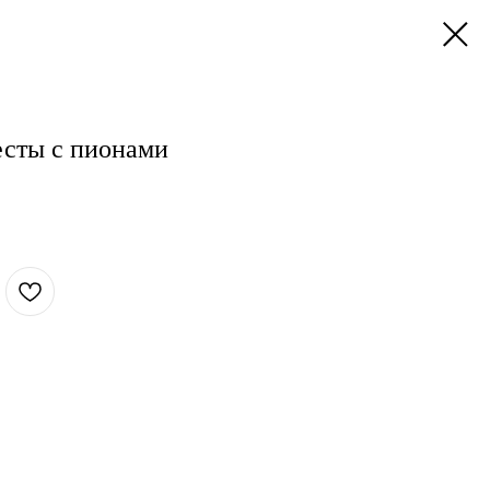
есты с пионами