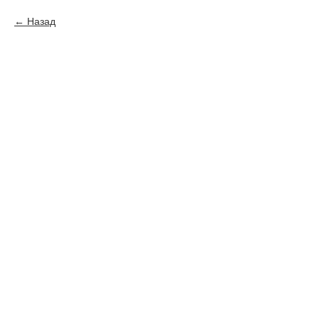
Назад