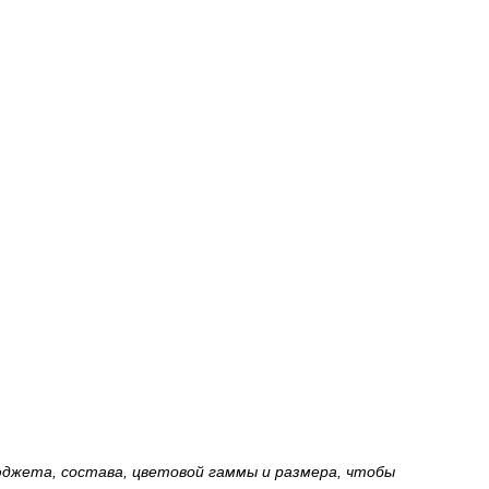
джета, состава, цветовой гаммы и размера, чтобы