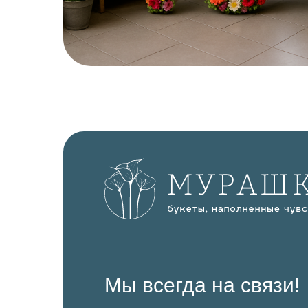
Мы всегда на связи!