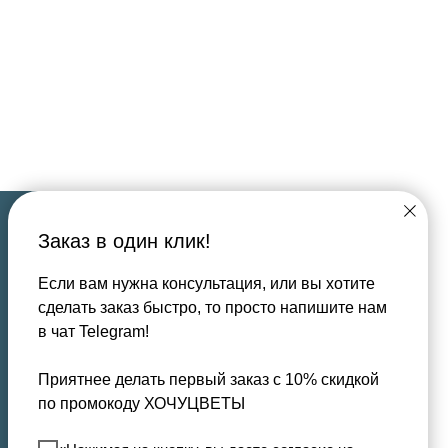
Заказ в один клик!
Если вам нужна консультация, или вы хотите
сделать заказ быстро, то просто напишите нам
в чат Telegram!
Главная
Акции
Каталог
Новости
Приятнее делать первый заказ с 10% скидкой
по промокоду ХОЧУЦВЕТЫ
Доставка
О нас
Контакты