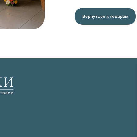
Вернуться к товарам