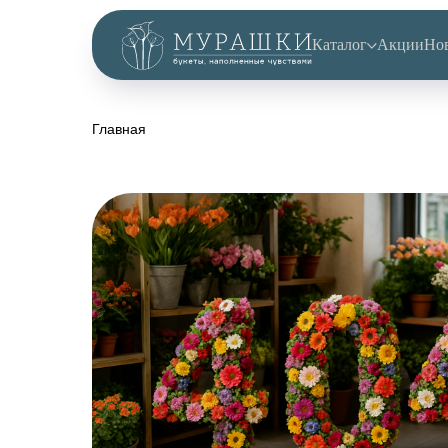
Каталог
Акции
Но
Главная