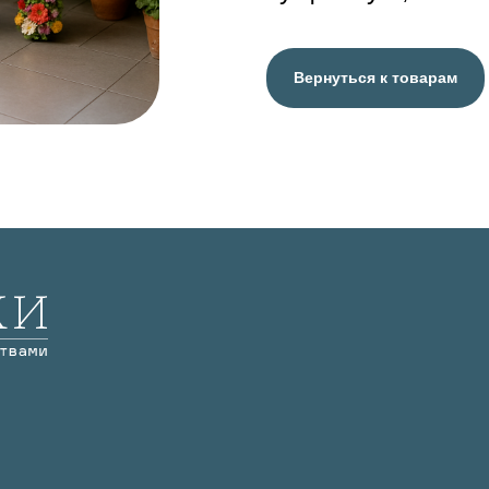
Вернуться к товарам