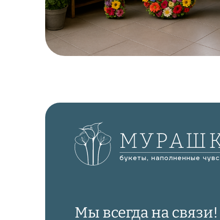
Мы всегда на связи!