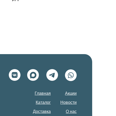
Главная
Акции
Каталог
Новости
Доставка
О нас