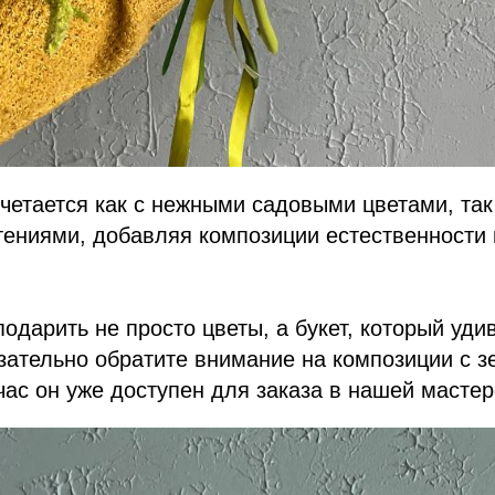
четается как с нежными садовыми цветами, так
тениями, добавляя композиции естественности
подарить не просто цветы, а букет, который уди
зательно обратите внимание на композиции с 
ас он уже доступен для заказа в нашей мастер