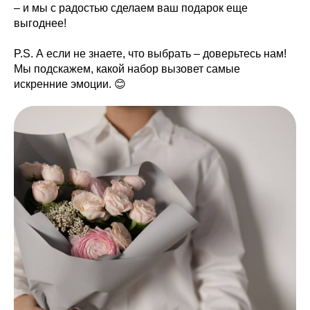
– и мы с радостью сделаем ваш подарок еще
выгоднее!
P.S. А если не знаете, что выбрать – доверьтесь нам!
Мы подскажем, какой набор вызовет самые
искренние эмоции. 😊