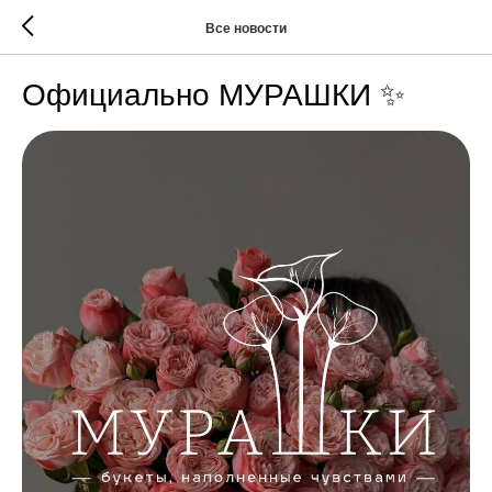
Все новости
Официально МУРАШКИ ✨