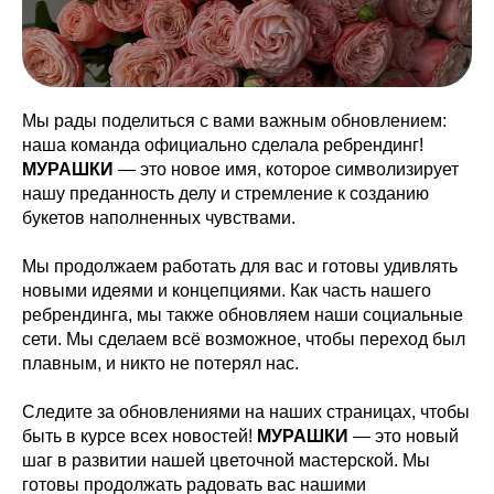
Мы рады поделиться с вами важным обновлением:
наша команда официально сделала ребрендинг!
МУРАШКИ
— это новое имя, которое символизирует
нашу преданность делу и стремление к созданию
букетов наполненных чувствами.
Мы продолжаем работать для вас и готовы удивлять
новыми идеями и концепциями. Как часть нашего
ребрендинга, мы также обновляем наши социальные
сети. Мы сделаем всё возможное, чтобы переход был
плавным, и никто не потерял нас.
Следите за обновлениями на наших страницах, чтобы
быть в курсе всех новостей!
МУРАШКИ
— это новый
шаг в развитии нашей цветочной мастерской. Мы
готовы продолжать радовать вас нашими