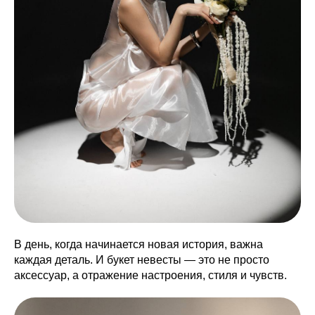
В день, когда начинается новая история, важна
каждая деталь. И букет невесты — это не просто
аксессуар, а отражение настроения, стиля и чувств.