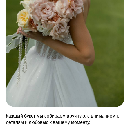
Каждый букет мы собираем вручную, с вниманием к
деталям и любовью к вашему моменту.