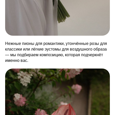
Нежные пионы для романтики, утончённые розы для
классики или лёгкие эустомы для воздушного образа
— мы подбираем композицию, которая подчеркнёт
именно вас.