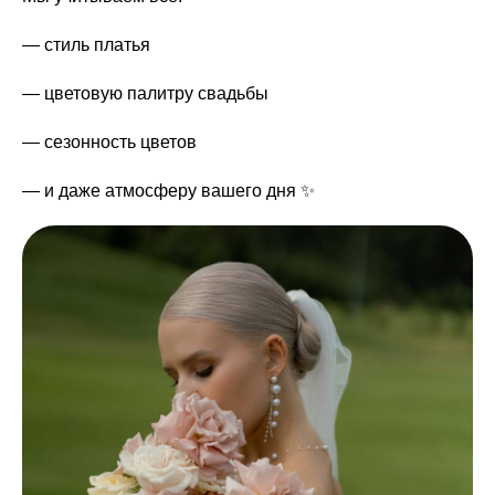
— стиль платья
— цветовую палитру свадьбы
— сезонность цветов
— и даже атмосферу вашего дня ✨