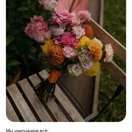
Мы учитываем всё: