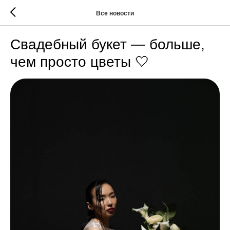
Все новости
Свадебный букет — больше,
чем просто цветы 🤍