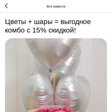
Все новости
Цветы + шары = выгодное
комбо с 15% скидкой!