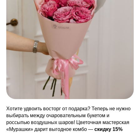
Хотите удвоить восторг от подарка? Теперь не нужно
выбирать между очаровательным букетом и
россыпью воздушных шаров! Цветочная мастерская
«Мурашки» дарит выгодное комбо —
скидку 15%