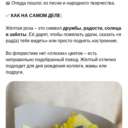
📖 Откуда пошло: из песни и народного творчества.
✅
КАК НА САМОМ ДЕЛЕ:
Жёлтая роза – это символ
дружбы, радости, солнца
и заботы
. Её дарят, чтобы пожелать удачи, сказать «я
рад(а) тебя видеть» или просто поднять настроение.
Во флористике нет «плохих» цветов – есть
неправильно подобранный повод. Жёлтый отлично
подходит для дня рождения коллеги, мамы или
подруги.