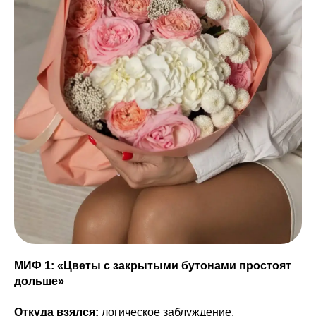
МИФ 1: «Цветы с закрытыми бутонами простоят
дольше»
Откуда взялся:
логическое заблуждение.