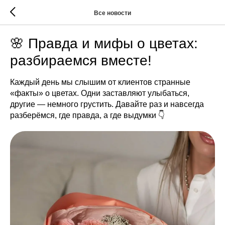
Все новости
🌸 Правда и мифы о цветах:
разбираемся вместе!
Каждый день мы слышим от клиентов странные
«факты» о цветах. Одни заставляют улыбаться,
другие — немного грустить. Давайте раз и навсегда
разберёмся, где правда, а где выдумки 👇