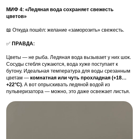
МИФ 4: «Ледяная вода сохраняет свежесть
цветов»
📖 Откуда пошёл: желание «заморозить» свежесть.
✅
ПРАВДА:
Цветы — не рыба. Ледяная вода вызывает у них шок.
Сосуды стебля сужаются, вода хуже поступает к
бутону. Идеальная температура для воды срезанным
цветам —
комнатная или чуть прохладная (+18…
+22°C)
. А вот опрыскивать ледяной водой из
пульверизатора — можно, это даже освежает листья.