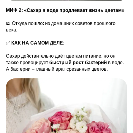
МИФ 2: «Сахар в воде продлевает жизнь цветам»
📖 Откуда пошло: из домашних советов прошлого
века.
✅
КАК НА САМОМ ДЕЛЕ:
Сахар действительно даёт цветам питание, но он
также провоцирует
быстрый рост бактерий
в воде.
А бактерии – главный враг срезанных цветов.