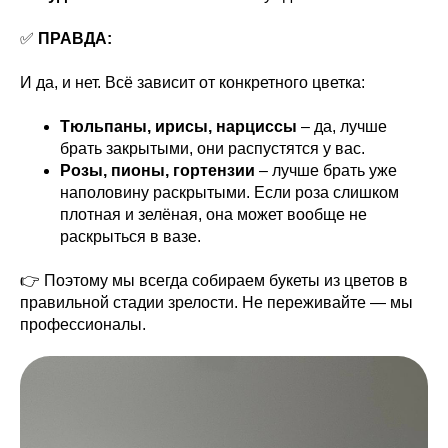
✅
ПРАВДА:
И да, и нет. Всё зависит от конкретного цветка:
Тюльпаны, ирисы, нарциссы
– да, лучше
брать закрытыми, они распустятся у вас.
Розы, пионы, гортензии
– лучше брать уже
наполовину раскрытыми. Если роза слишком
плотная и зелёная, она может вообще не
раскрыться в вазе.
👉 Поэтому мы всегда собираем букеты из цветов в
правильной стадии зрелости. Не переживайте — мы
профессионалы.