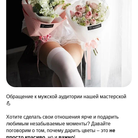
Обращение к мужской аудитории нашей мастерской
💪
Хотите сделать свои отношения ярче и подарить
любимым незабываемые моменты? Давайте
поговорим о том, почему дарить цветы – это
не
просто красиво
, но и
важно
!