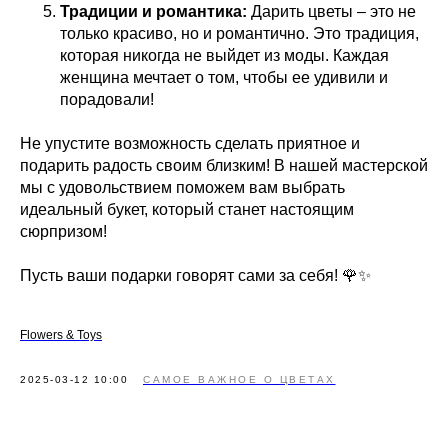
Традиции и романтика:
Дарить цветы – это не
только красиво, но и романтично. Это традиция,
которая никогда не выйдет из моды. Каждая
женщина мечтает о том, чтобы ее удивили и
порадовали!
Не упустите возможность сделать приятное и
подарить радость своим близким! В нашей мастерской
мы с удовольствием поможем вам выбрать
идеальный букет, который станет настоящим
сюрпризом!
Пусть ваши подарки говорят сами за себя! 🌹✨
Flowers & Toys
2025-03-12 10:00
САМОЕ ВАЖНОЕ О ЦВЕТАХ