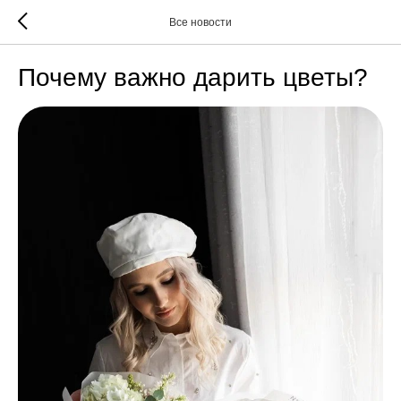
Все новости
Почему важно дарить цветы?