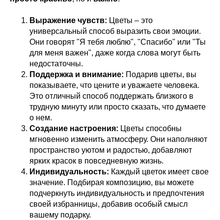
Выражение чувств:
Цветы – это
универсальный способ выразить свои эмоции.
Они говорят "Я тебя люблю", "Спасибо" или "Ты
для меня важен", даже когда слова могут быть
недостаточны.
Поддержка и внимание:
Подарив цветы, вы
показываете, что цените и уважаете человека.
Это отличный способ поддержать близкого в
трудную минуту или просто сказать, что думаете
о нем.
Создание настроения:
Цветы способны
мгновенно изменить атмосферу. Они наполняют
пространство уютом и радостью, добавляют
ярких красок в повседневную жизнь.
Индивидуальность:
Каждый цветок имеет свое
значение. Подбирая композицию, вы можете
подчеркнуть индивидуальность и предпочтения
своей избранницы, добавив особый смысл
вашему подарку.