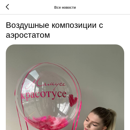
Все новости
Воздушные композиции с
аэростатом