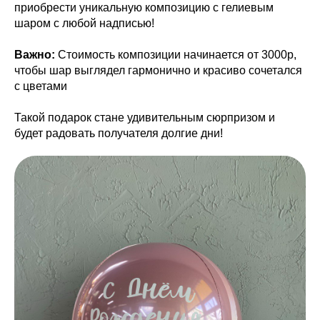
приобрести уникальную композицию с гелиевым
шаром с любой надписью!
Важно:
Стоимость композиции начинается от 3000р,
чтобы шар выглядел гармонично и красиво сочетался
с цветами
Такой подарок стане удивительным сюрпризом и
будет радовать получателя долгие дни!