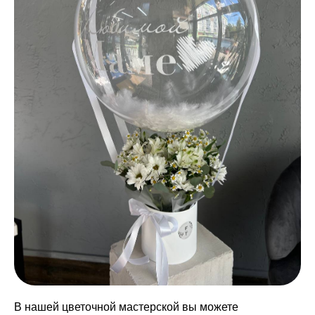
В нашей цветочной мастерской вы можете