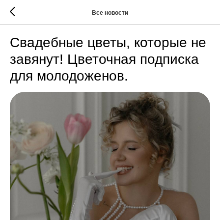
Все новости
Свадебные цветы, которые не
завянут! Цветочная подписка
для молодоженов.