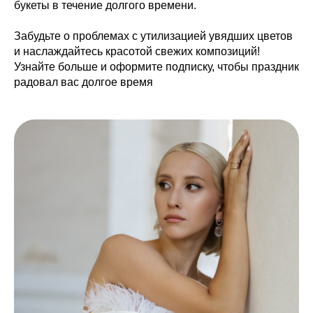
букеты в течение долгого времени.
Забудьте о проблемах с утилизацией увядших цветов
и наслаждайтесь красотой свежих композиций!
Узнайте больше и оформите подписку, чтобы праздник
радовал вас долгое время