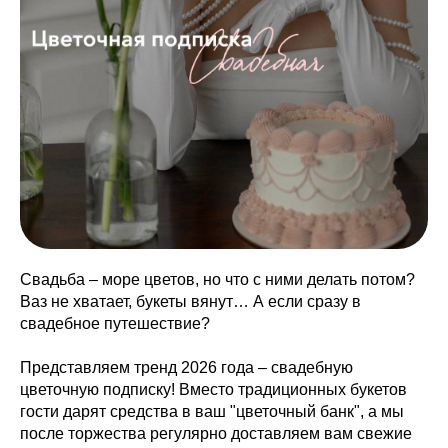
Свадьба – море цветов, но что с ними делать потом?
Ваз не хватает, букеты вянут… А если сразу в
свадебное путешествие?
Представляем тренд 2026 года – свадебную
цветочную подписку! Вместо традиционных букетов
гости дарят средства в ваш "цветочный банк", а мы
после торжества регулярно доставляем вам свежие